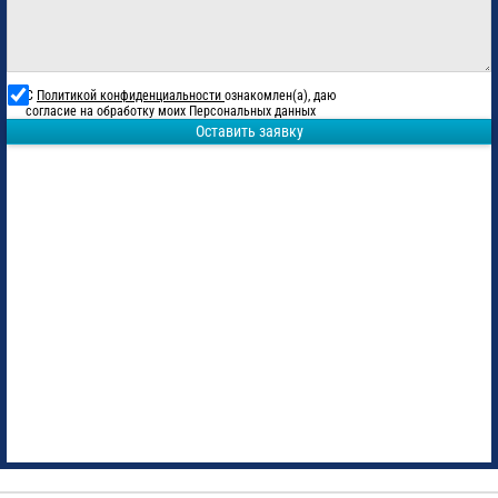
С
Политикой конфиденциальности
ознакомлен(а), даю
согласие на обработку моих Персональных данных
Оставить заявку