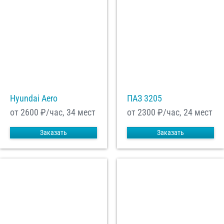
Hyundai Aero
ПАЗ 3205
от 2600
₽/час, 34 мест
от 2300
₽/час, 24 мест
Заказать
Заказать