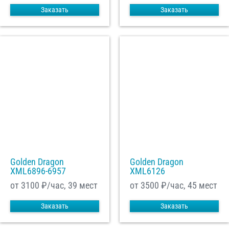
Заказать
Заказать
Golden Dragon
Golden Dragon
XML6896-6957
XML6126
от 3100
₽/час, 39 мест
от 3500
₽/час, 45 мест
Заказать
Заказать