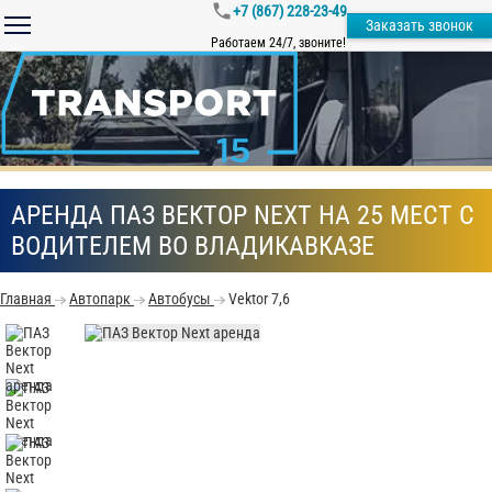
+7 (867) 228-23-49
Заказать звонок
Работаем 24/7, звоните!
АРЕНДА ПАЗ ВЕКТОР NEXT НА 25 МЕСТ С
ВОДИТЕЛЕМ ВО ВЛАДИКАВКАЗЕ
Главная
Автопарк
Автобусы
Vektor 7,6