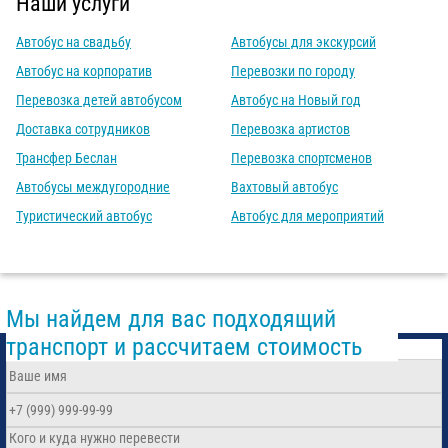
Наши услуги
Автобус на свадьбу
Автобусы для экскурсий
Автобус на корпоратив
Перевозки по городу
Перевозка детей автобусом
Автобус на Новый год
Доставка сотрудников
Перевозка артистов
Трансфер Беслан
Перевозка спортсменов
Автобусы междугородние
Вахтовый автобус
Туристический автобус
Автобус для мероприятий
Мы найдем для вас подходящий
транспорт и рассчитаем стоимость