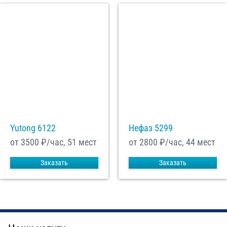
Yutong 6122
Нефаз 5299
от 3500
₽/час, 51 мест
от 2800
₽/час, 44 мест
Заказать
Заказать