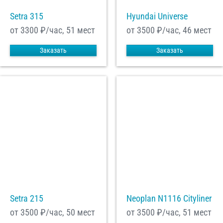
Setra 315
Hyundai Universe
от 3300
₽/час, 51 мест
от 3500
₽/час, 46 мест
Заказать
Заказать
Setra 215
Neoplan N1116 Cityliner
от 3500
₽/час, 50 мест
от 3500
₽/час, 51 мест