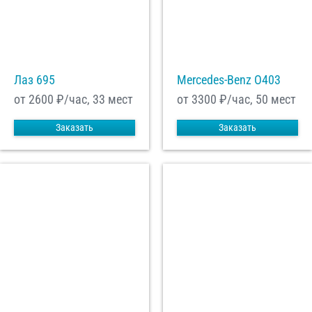
Лаз 695
Mercedes-Benz О403
от 2600
₽/час, 33 мест
от 3300
₽/час, 50 мест
Заказать
Заказать