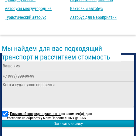
Автобусы междугородние
Вахтовый автобус
Туристический автобус
Автобус для мероприятий
Мы найдем для вас подходящий
транспорт и рассчитаем стоимость
С
Политикой конфиденциальности
ознакомлен(а), даю
согласие на обработку моих Персональных данных
Оставить заявку