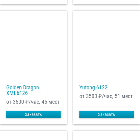
Golden Dragon
Yutong 6122
XML6126
от 3500
₽/час, 51 мест
от 3500
₽/час, 45 мест
Заказать
Заказать