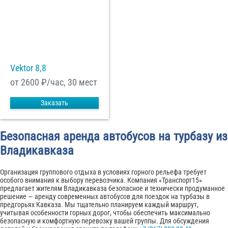
Vektor 8,8
от 2600
₽/час, 30 мест
Заказать
Безопасная аренда автобусов на турбазу из
Владикавказа
Организация группового отдыха в условиях горного рельефа требует
особого внимания к выбору перевозчика. Компания «Транспорт15»
предлагает жителям Владикавказа безопасное и технически продуманное
решение — аренду современных автобусов для поездок на турбазы в
предгорьях Кавказа. Мы тщательно планируем каждый маршрут,
учитывая особенности горных дорог, чтобы обеспечить максимально
безопасную и комфортную перевозку вашей группы. Для обсуждения