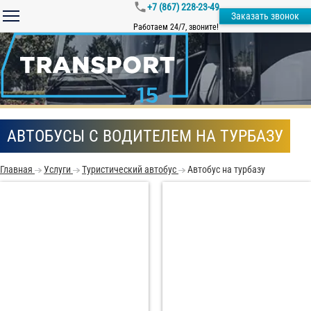
+7 (867) 228-23-49
Заказать звонок
Работаем 24/7, звоните!
АВТОБУСЫ С ВОДИТЕЛЕМ НА ТУРБАЗУ
Главная
Услуги
Туристический автобус
Автобус на турбазу