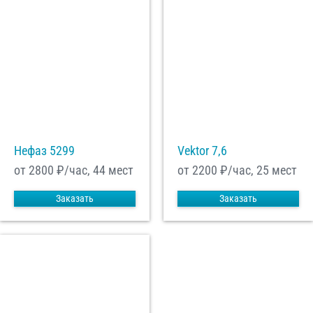
Нефаз 5299
Vektor 7,6
от 2800
₽/час, 44 мест
от 2200
₽/час, 25 мест
Заказать
Заказать