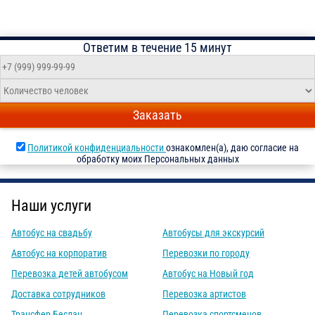
Ответим в течение 15 минут
Заказать
Политикой конфиденциальности
ознакомлен(а), даю согласие на
обработку моих Персональных данных
Наши услуги
Автобус на свадьбу
Автобусы для экскурсий
Автобус на корпоратив
Перевозки по городу
Перевозка детей автобусом
Автобус на Новый год
Доставка сотрудников
Перевозка артистов
Трансфер Беслан
Перевозка спортсменов