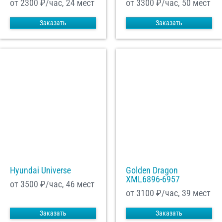
от 2300
₽/час, 24 мест
от 3300
₽/час, 50 мест
Заказать
Заказать
Hyundai Universe
Golden Dragon
XML6896-6957
от 3500
₽/час, 46 мест
от 3100
₽/час, 39 мест
Заказать
Заказать